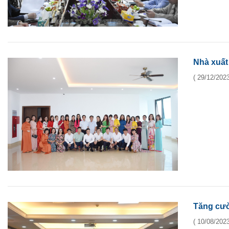
Nhà xuất
( 29/12/2023
Tăng cườ
( 10/08/2023