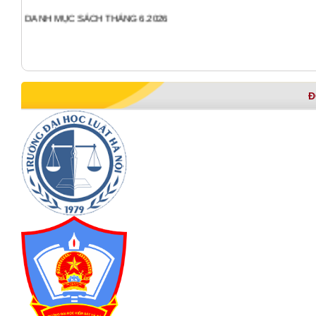
DANH MỤC SÁCH THÁNG 6.2026
Đ