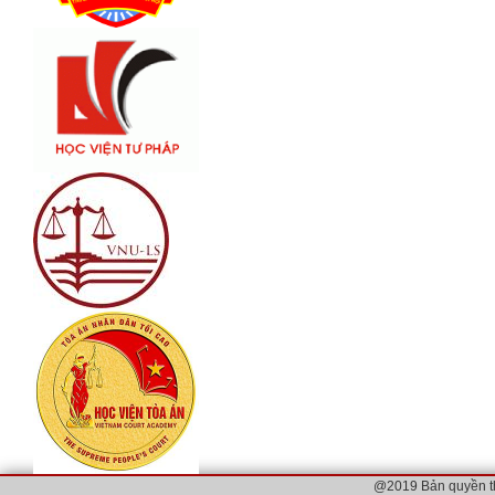
@2019 Bản quyền t