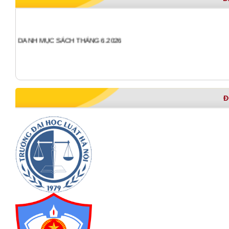
DANH MỤC SÁCH THÁNG 6.2026
Đ