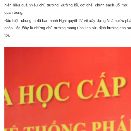
hiện hiệu quả nhiều chủ trương, đường lối, cơ chế, chính sách đổi mới,
quan trọng.
Đặc biệt, chúng ta đã ban hành Nghị quyết 27 về xây dựng Nhà nước phá
pháp luật. Đây là những chủ trương mang tính lịch sử, định hướng cho sự 
tới.